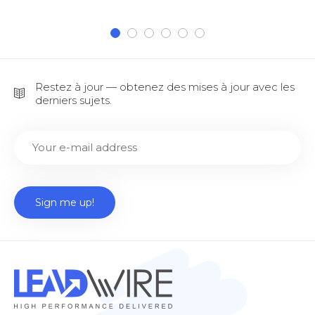
Restez à jour — obtenez des mises à jour avec les
derniers sujets.