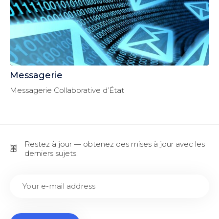
Messagerie
Messagerie Collaborative d’État
Restez à jour — obtenez des mises à jour avec les
derniers sujets.