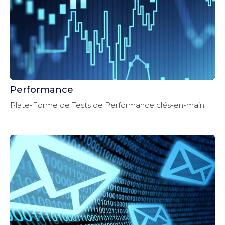
Performance
Plate-Forme de Tests de Performance clés-en-main