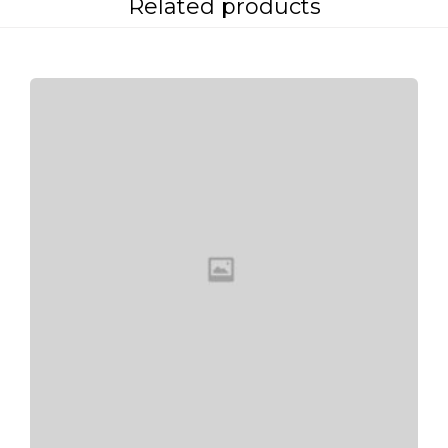
Related products