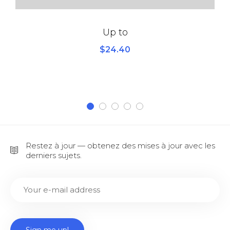
Up to
$
24.40
Restez à jour — obtenez des mises à jour avec les
derniers sujets.