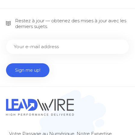
Restez à jour — obtenez des mises à jour avec les
derniers sujets.
Votre Passage au Numérique, Notre Expertise